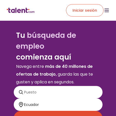
Iniciar sesión
Tu
búsqueda de
empleo
comienza aquí
Navega entre
más de 40 millones de
ofertas de trabajo,
guarda las que te
gusten y aplica en segundos.