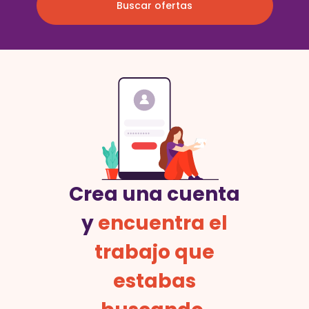
Buscar ofertas
Crea una cuenta
y
encuentra el
trabajo que
estabas