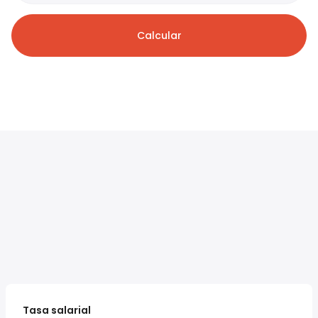
Calcular
Tasa salarial