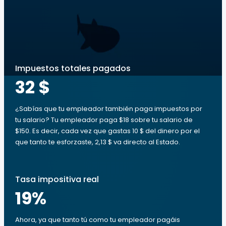
Impuestos totales pagados
32 $
¿Sabías que tu empleador también paga impuestos por
tu salario? Tu empleador paga $18 sobre tu salario de
$150. Es decir, cada vez que gastas 10 $ del dinero por el
que tanto te esforzaste, 2,13 $ va directo al Estado.
Tasa impositiva real
19
%
Ahora, ya que tanto tú como tu empleador pagáis