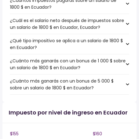
¿Cuántos impuestos pagarás sobre un salario de
1800 $ en Ecuador?
¿Cuál es el salario neto después de impuestos sobre
un salario de 1800 $ en Ecuador, Ecuador?
¿Qué tipo impositivo se aplica a un salario de 1800 $
en Ecuador?
¿Cuánto más ganarás con un bonus de 1 000 $ sobre
un salario de 1800 $ en Ecuador?
¿Cuánto más ganarás con un bonus de 5 000 $
sobre un salario de 1800 $ en Ecuador?
Impuesto por nivel de ingreso en Ecuador
$155
$160