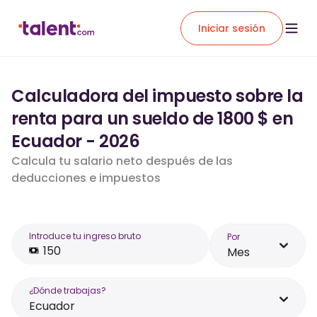
Iniciar sesión
Calculadora del impuesto sobre la
renta para un sueldo de 1800 $ en
Ecuador - 2026
Calcula tu salario neto después de las
deducciones e impuestos
Introduce tu ingreso bruto
Por
Mes
¿Dónde trabajas?
Ecuador