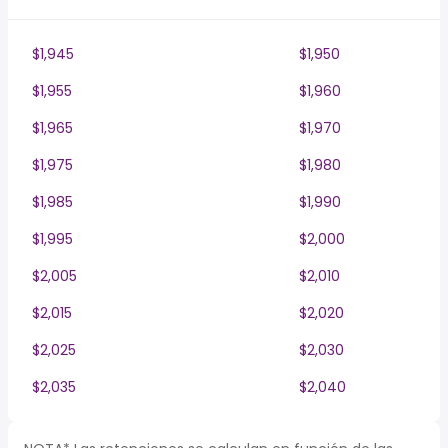
$1,945
$1,950
$1,955
$1,960
$1,965
$1,970
$1,975
$1,980
$1,985
$1,990
$1,995
$2,000
$2,005
$2,010
$2,015
$2,020
$2,025
$2,030
$2,035
$2,040