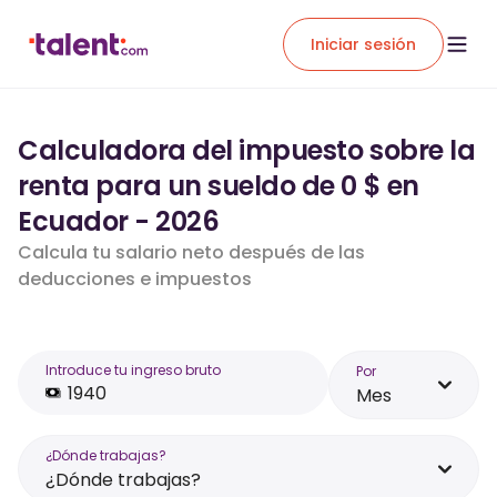
Iniciar sesión
Calculadora del impuesto sobre la
renta para un sueldo de 0 $ en
Ecuador - 2026
Calcula tu salario neto después de las
deducciones e impuestos
Introduce tu ingreso bruto
Por
Mes
¿Dónde trabajas?
¿Dónde trabajas?