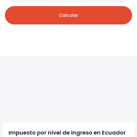
Calcular
Impuesto por nivel de ingreso en Ecuador