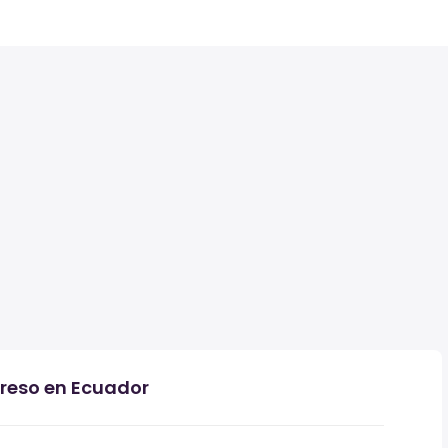
greso en Ecuador