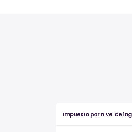
Impuesto por nivel de in