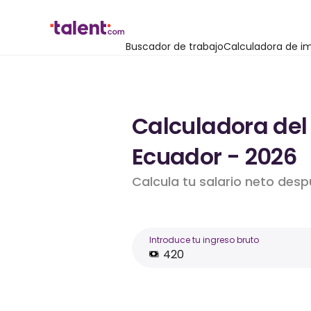
Buscador de trabajo
Calculadora de i
Calculadora del
Ecuador - 2026
Calcula tu salario neto des
Introduce tu ingreso bruto