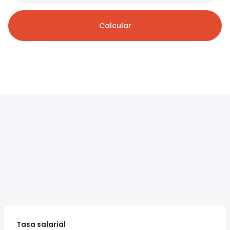
Calcular
Tasa salarial