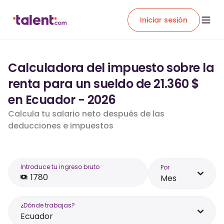
Iniciar sesión
Calculadora del impuesto sobre la
renta para un sueldo de 21.360 $
en Ecuador - 2026
Calcula tu salario neto después de las
deducciones e impuestos
Introduce tu ingreso bruto
Por
Mes
¿Dónde trabajas?
Ecuador