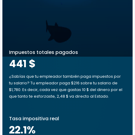
Impuestos totales pagados
441 $
¿Sabías que tu empleador también paga impuestos por
tu salario? Tu empleador paga $216 sobre tu salario de
$1,780. Es decir, cada vez que gastas 10 $ del dinero por el
que tanto te esforzaste, 2,48 $ va directo al Estado.
Tasa impositiva real
22.1
%