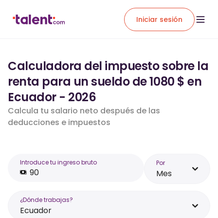
Iniciar sesión
Calculadora del impuesto sobre la
renta para un sueldo de 1080 $ en
Ecuador - 2026
Calcula tu salario neto después de las
deducciones e impuestos
Introduce tu ingreso bruto
Por
Mes
¿Dónde trabajas?
Ecuador