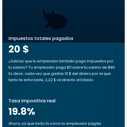
Impuestos totales pagados
20 $
¿Sabías que tu empleador también paga impuestos por
tu salario? Tu empleador paga $11 sobre tu salario de $90.
Es decir, cada vez que gastas 10 $ del dinero por el que
tanto te esforzaste, 2,22 $ va directo al Estado.
Tasa impositiva real
19.8
%
Ahora, ya que tanto tú como tu empleador pagáis