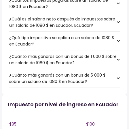
¿Cuántos impuestos pagarás sobre un salario de
1080 $ en Ecuador?
¿Cuál es el salario neto después de impuestos sobre
un salario de 1080 $ en Ecuador, Ecuador?
¿Qué tipo impositivo se aplica a un salario de 1080 $
en Ecuador?
¿Cuánto más ganarás con un bonus de 1 000 $ sobre
un salario de 1080 $ en Ecuador?
¿Cuánto más ganarás con un bonus de 5 000 $
sobre un salario de 1080 $ en Ecuador?
Impuesto por nivel de ingreso en Ecuador
$95
$100