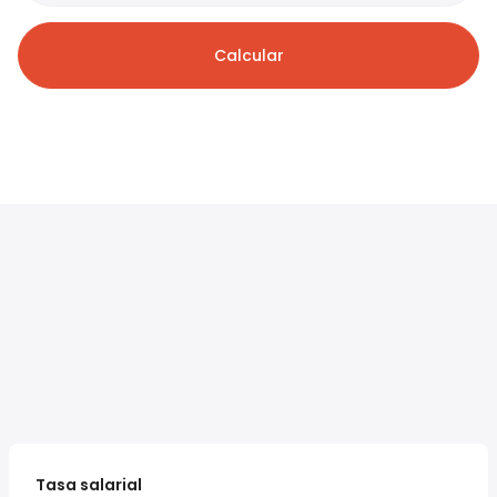
Calcular
Tasa salarial