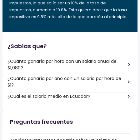
impuestos, lo que solía ser un 10% de la tasa de
impuestos, aumenta a 19.8%. Esto quiere decir que la tasa
impositiva es 9.8% más alta de lo que parecía al principio.
¿Sabías que?
¿Cuánto ganaría por hora con un salario anual de
$1,080?
¿Cuánto ganaría por año con un salario por hora de
$1?
¿Cuál es el salario medio en Ecuador?
Preguntas frecuentes