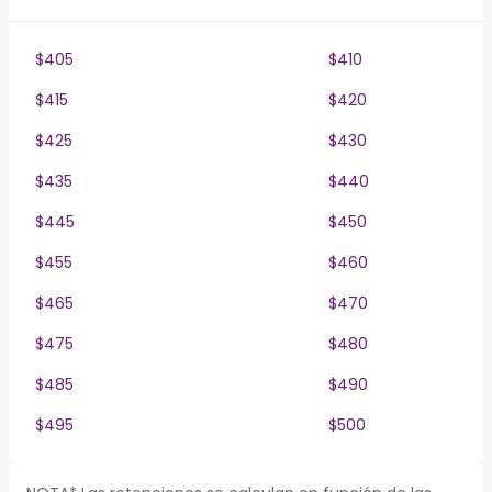
$405
$410
$415
$420
$425
$430
$435
$440
$445
$450
$455
$460
$465
$470
$475
$480
$485
$490
$495
$500