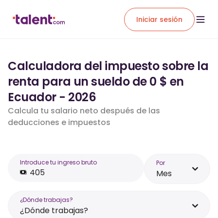
Iniciar sesión
Calculadora del impuesto sobre la
renta para un sueldo de 0 $ en
Ecuador - 2026
Calcula tu salario neto después de las
deducciones e impuestos
Introduce tu ingreso bruto
Por
Mes
¿Dónde trabajas?
¿Dónde trabajas?