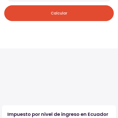
Calcular
Impuesto por nivel de ingreso en Ecuador